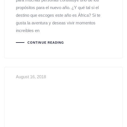
propósitos para el nuevo año. ¿Y qué tal si el
destino que escoges este año es África? Si te
gusta la aventura y deseas vivir momentos
increíbles en
CONTINUE READING
August 16, 2018