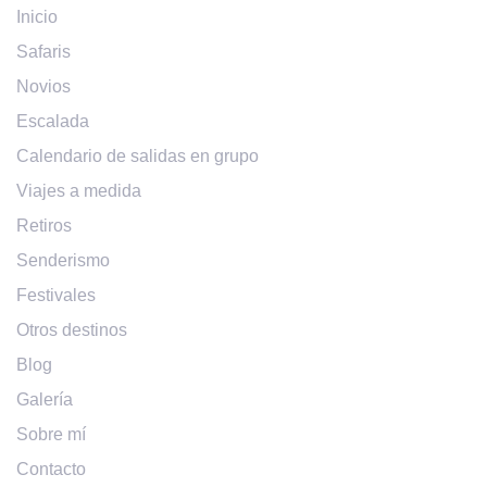
Inicio
Safaris
Novios
Escalada
Calendario de salidas en grupo
Viajes a medida
Retiros
Senderismo
Festivales
Otros destinos
Blog
Galería
Sobre mí
Contacto