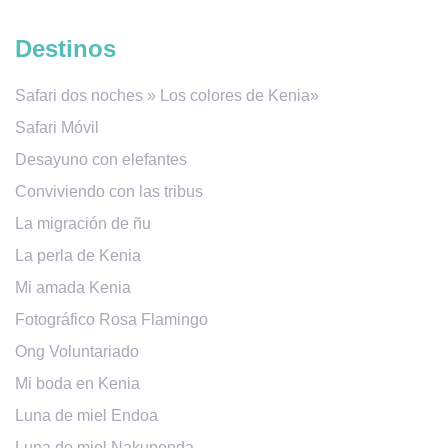
Destinos
Safari dos noches » Los colores de Kenia»
Safari Móvil
Desayuno con elefantes
Conviviendo con las tribus
La migración de ñu
La perla de Kenia
Mi amada Kenia
Fotográfico Rosa Flamingo
Ong Voluntariado
Mi boda en Kenia
Luna de miel Endoa
Luna de miel Nakupenda