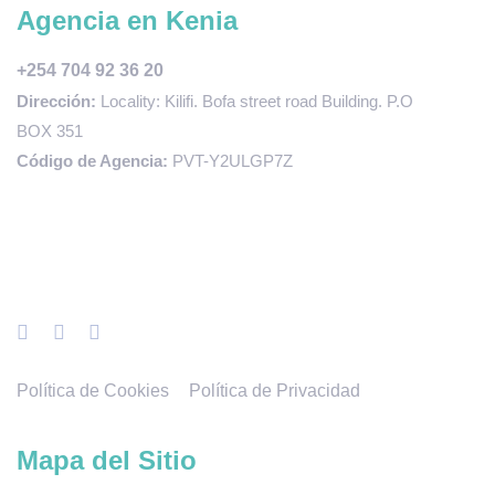
Agencia en Kenia
+254 704 92 36 20
Dirección:
Locality: Kilifi. Bofa street road Building. P.O
BOX 351
Código de Agencia:
PVT-Y2ULGP7Z
Política de Cookies
Política de Privacidad
Mapa del Sitio