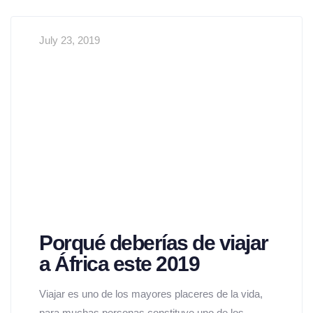
July 23, 2019
Porqué deberías de viajar
a África este 2019
Viajar es uno de los mayores placeres de la vida,
para muchas personas constituye uno de los