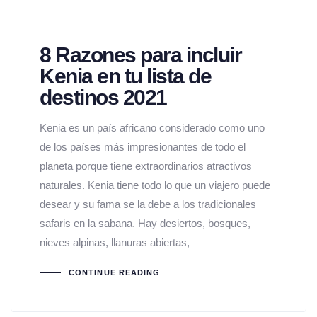
8 Razones para incluir
Kenia en tu lista de
destinos 2021
Kenia es un país africano considerado como uno
de los países más impresionantes de todo el
planeta porque tiene extraordinarios atractivos
naturales. Kenia tiene todo lo que un viajero puede
desear y su fama se la debe a los tradicionales
safaris en la sabana. Hay desiertos, bosques,
nieves alpinas, llanuras abiertas,
CONTINUE READING