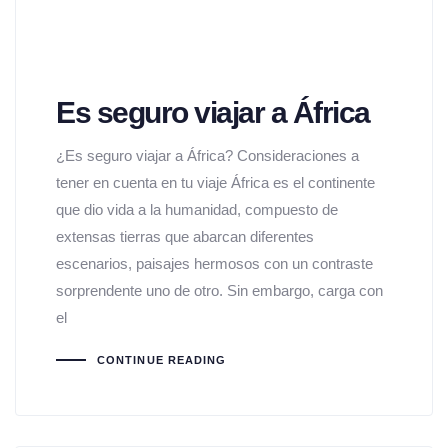
Es seguro viajar a África
¿Es seguro viajar a África? Consideraciones a
tener en cuenta en tu viaje África es el continente
que dio vida a la humanidad, compuesto de
extensas tierras que abarcan diferentes
escenarios, paisajes hermosos con un contraste
sorprendente uno de otro. Sin embargo, carga con
el
CONTINUE READING