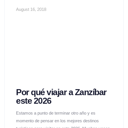
August 16, 2018
Por qué viajar a Zanzíbar
este 2026
Estamos a punto de terminar otro año y es
momento de pensar en los mejores destinos