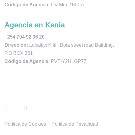
Código de Agencia:
CV-Mm-2140-A
Agencia en Kenia
+254 704 92 36 20
Dirección:
Locality: Kilifi. Bofa street road Building.
P.O BOX 351
Código de Agencia:
PVT-Y2ULGP7Z
Política de Cookies
Política de Privacidad