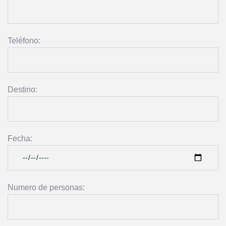
Teléfono:
Destino:
Fecha:
Numero de personas: