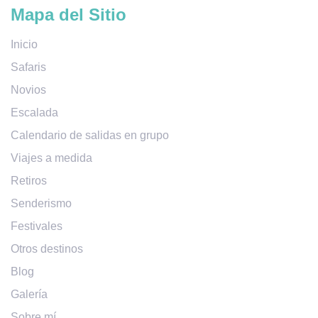
Mapa del Sitio
Inicio
Safaris
Novios
Escalada
Calendario de salidas en grupo
Viajes a medida
Retiros
Senderismo
Festivales
Otros destinos
Blog
Galería
Sobre mí