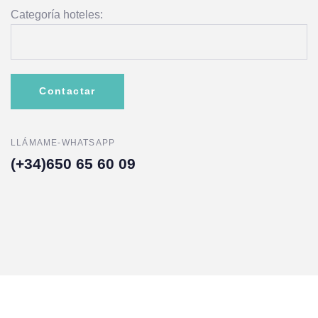
Categoría hoteles:
LLÁMAME-WHATSAPP
(+34)650 65 60 09