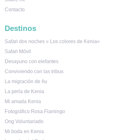
Contacto
Destinos
Safari dos noches » Los colores de Kenia»
Safari Móvil
Desayuno con elefantes
Conviviendo con las tribus
La migración de ñu
La perla de Kenia
Mi amada Kenia
Fotográfico Rosa Flamingo
Ong Voluntariado
Mi boda en Kenia