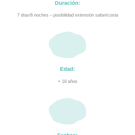
Duración:
7 días/6 noches – posibilidad extensión safari/costa
Edad:
+ 18 años