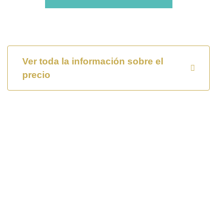
Ver toda la información sobre el
precio