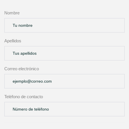
Nombre
Apellidos
Correo electrónico
Teléfono de contacto