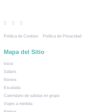
Política de Cookies
Política de Privacidad
Mapa del Sitio
Inicio
Safaris
Novios
Escalada
Calendario de salidas en grupo
Viajes a medida
Retiros