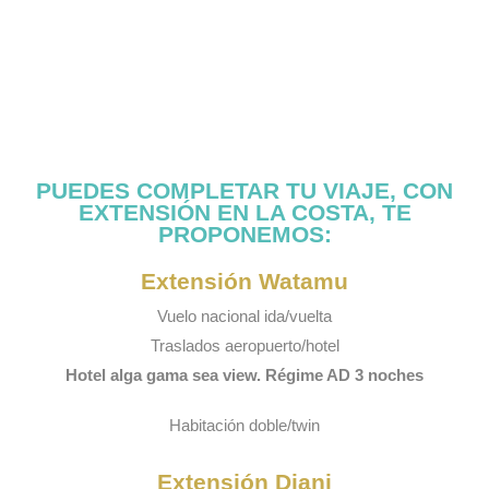
PUEDES COMPLETAR TU VIAJE, CON
EXTENSIÓN EN LA COSTA, TE
PROPONEMOS:
Extensión Watamu
Vuelo nacional ida/vuelta
Traslados aeropuerto/hotel
Hotel alga gama sea view. Régime AD 3 noches
Habitación doble/twin
Extensión Diani