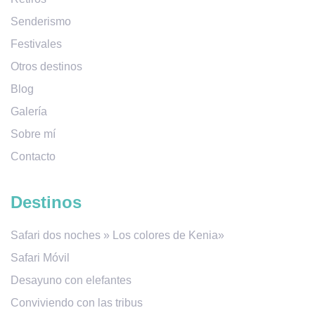
Senderismo
Festivales
Otros destinos
Blog
Galería
Sobre mí
Contacto
Destinos
Safari dos noches » Los colores de Kenia»
Safari Móvil
Desayuno con elefantes
Conviviendo con las tribus