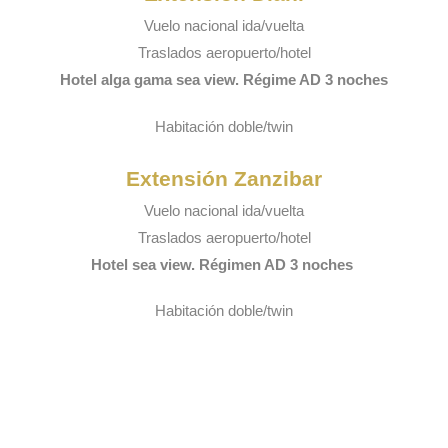
Vuelo nacional ida/vuelta
Traslados aeropuerto/hotel
Hotel alga gama sea view. Régime AD 3 noches
Habitación doble/twin
Extensión Zanzibar
Vuelo nacional ida/vuelta
Traslados aeropuerto/hotel
Hotel sea view. Régimen AD 3 noches
Habitación doble/twin