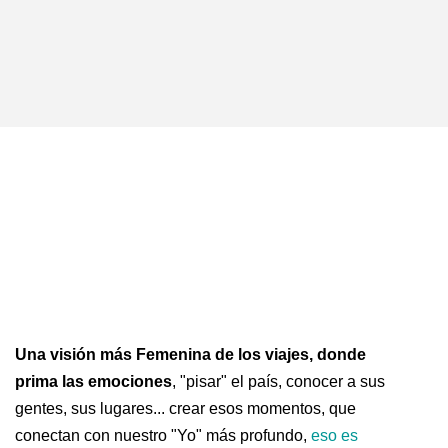
Una visión más Femenina de los viajes, donde
prima las emociones
, "pisar" el país, conocer a sus
gentes, sus lugares... crear esos momentos, que
conectan con nuestro "Yo" más profundo,
eso es