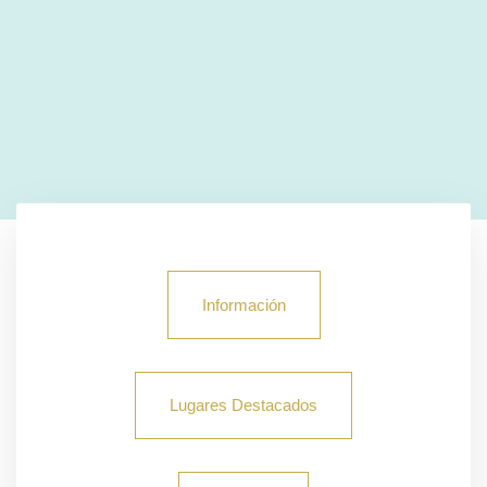
Información
Lugares Destacados