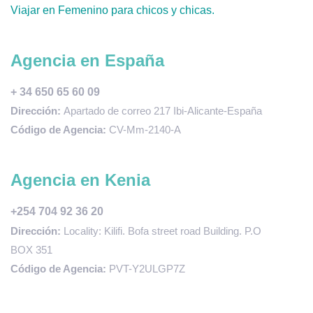
Viajar en Femenino para chicos y chicas.
Agencia en España
+ 34 650 65 60 09
Dirección:
Apartado de correo 217 Ibi-Alicante-España
Código de Agencia:
CV-Mm-2140-A
Agencia en Kenia
+254 704 92 36 20
Dirección:
Locality: Kilifi. Bofa street road Building. P.O
BOX 351
Código de Agencia:
PVT-Y2ULGP7Z