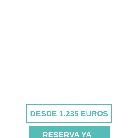
DESDE 1.235 EUROS
RESERVA YA