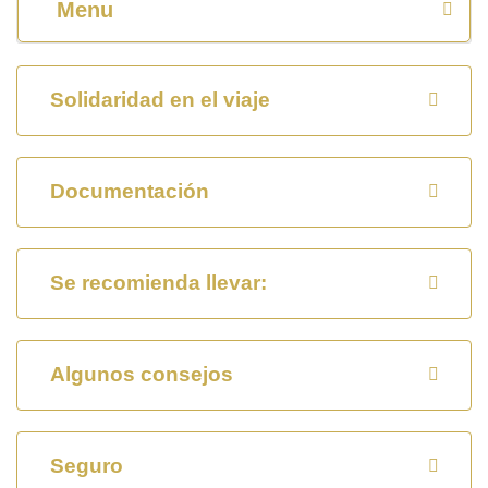
Menu
Solidaridad en el viaje
Documentación
Se recomienda llevar:
Algunos consejos
Seguro