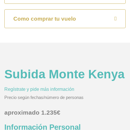
Como comprar tu vuelo
Subida Monte Kenya
Regístrate y pide más información
Precio según fechas/número de personas
aproximado 1.235€
Información Personal