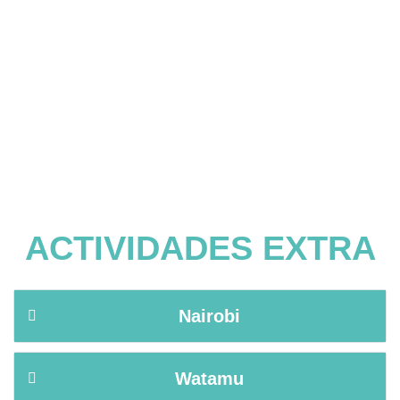
ACTIVIDADES EXTRA
Nairobi
Watamu