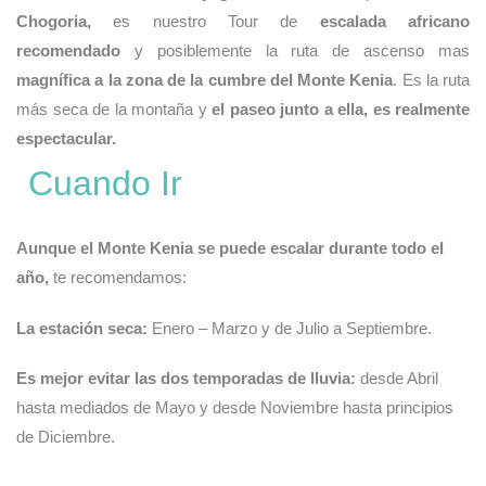
Chogoria,
es nuestro Tour de
escalada africano
recomendado
y posiblemente la ruta de ascenso mas
magnífica a la zona de la cumbre del Monte Kenia
. Es la ruta
más seca de la montaña y
el paseo junto a ella, es realmente
espectacular.
Cuando Ir
Aunque el Monte Kenia se puede escalar durante todo el
año,
te recomendamos:
La estación seca:
Enero – Marzo y de Julio a Septiembre.
Es mejor evitar las dos temporadas de lluvia:
desde Abril
hasta mediados de Mayo y desde Noviembre hasta principios
de Diciembre.