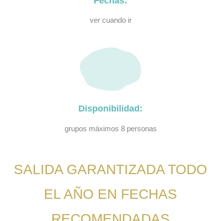
Fechas:
ver cuando ir
Disponibilidad:
grupos máximos 8 personas
SALIDA GARANTIZADA TODO
EL AÑO EN FECHAS
RECOMENDADAS