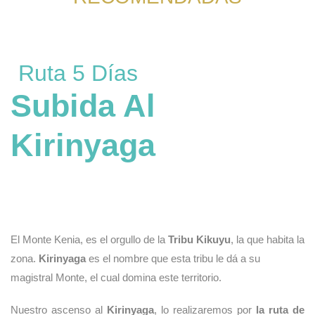
Ruta 5 Días
Subida Al
Kirinyaga
El Monte Kenia, es el orgullo de la
Tribu Kikuyu
, la que habita la
zona.
Kirinyaga
es el nombre que esta tribu le dá a su
magistral Monte, el cual domina este territorio.
Nuestro ascenso al
Kirinyaga
, lo realizaremos por
la ruta de