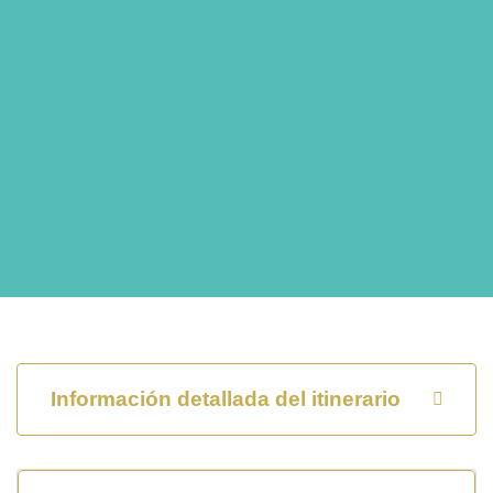
Información detallada del itinerario