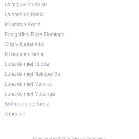
La migración de ñu
La perla de Kenia
Mi amada Kenia
Fotográfico Rosa Flamingo
Ong Voluntariado
Mi boda en Kenia
Luna de miel Endoa
Luna de miel Nakupenda
Luna de miel Malaika
Luna de miel Musungu
Subida monte Kenia
A medida
Copyright ©2020 Viajar en Femenino