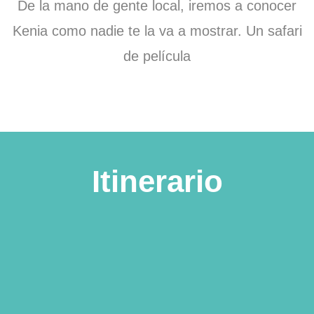
De la mano de gente local, iremos a conocer
Kenia como nadie te la va a mostrar. Un safari
de película
Itinerario