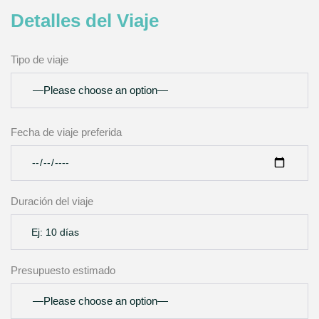
Detalles del Viaje
Tipo de viaje
Fecha de viaje preferida
Duración del viaje
Presupuesto estimado