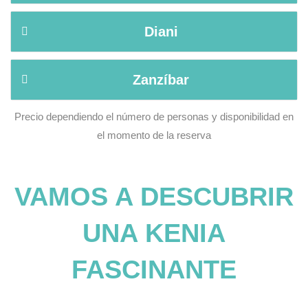
Diani
Zanzíbar
Precio dependiendo el número de personas y disponibilidad en
el momento de la reserva
VAMOS A DESCUBRIR
UNA KENIA
FASCINANTE