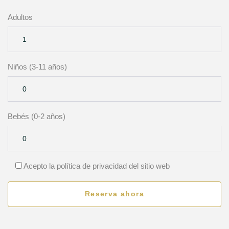
Adultos
Niños (3-11 años)
Bebés (0-2 años)
Acepto la política de privacidad del sitio web