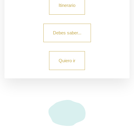
Itinerario
Debes saber...
Quiero ir