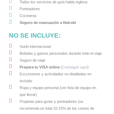
Todos los servicios de guía
habla inglesa
Porteadores
Cocineros
Seguro de evacuación a Nairobi
NO SE INCLUYE:
Vuelo internacional
Bebidas y gastos personales durante todo el viaje
Seguro de viaje
Prepara tu VISA online
(
Conseguir aquí
)
Excursiones y actividades no detalladas en
incluido
Ropa y equipo personal (ver lista de equipo en
que llevar)
Propinas para guías y porteadores (se
recomienda un total 10-15% de los costos de