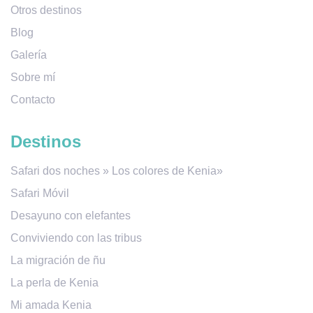
Otros destinos
Blog
Galería
Sobre mí
Contacto
Destinos
Safari dos noches » Los colores de Kenia»
Safari Móvil
Desayuno con elefantes
Conviviendo con las tribus
La migración de ñu
La perla de Kenia
Mi amada Kenia