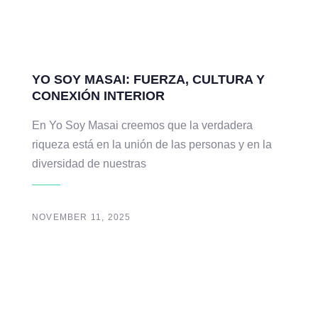
YO SOY MASAI: FUERZA, CULTURA Y
CONEXIÓN INTERIOR
En Yo Soy Masai creemos que la verdadera
riqueza está en la unión de las personas y en la
diversidad de nuestras
NOVEMBER 11, 2025