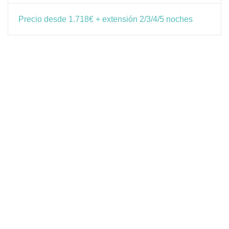
Precio desde 1.718€ + extensión 2/3/4/5 noches