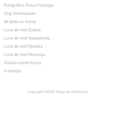
Fotográfico Rosa Flamingo
Ong Voluntariado
Mi boda en Kenia
Luna de miel Endoa
Luna de miel Nakupenda
Luna de miel Malaika
Luna de miel Musungu
Subida monte Kenia
A medida
Copyright ©2020 Viajar en Femenino