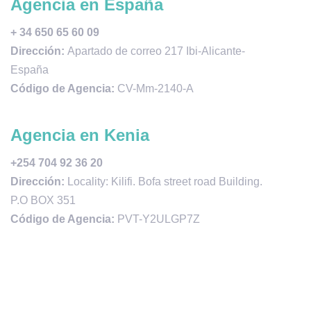
Agencia en España
+ 34 650 65 60 09
Dirección:
Apartado de correo 217 Ibi-Alicante-
España
Código de Agencia:
CV-Mm-2140-A
Agencia en Kenia
+254 704 92 36 20
Dirección:
Locality: Kilifi. Bofa street road Building.
P.O BOX 351
Código de Agencia:
PVT-Y2ULGP7Z