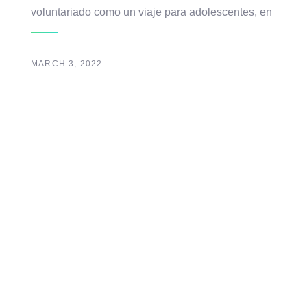
voluntariado como un viaje para adolescentes, en
MARCH 3, 2022