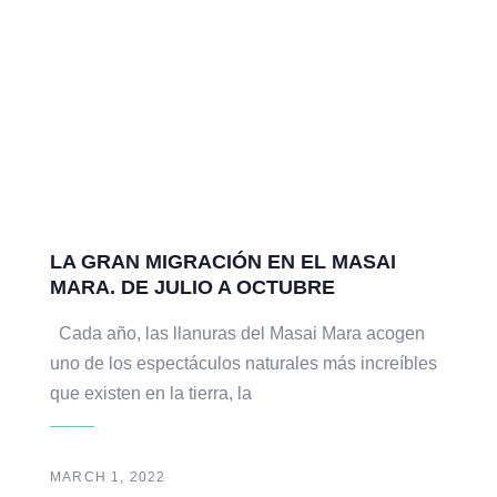
LA GRAN MIGRACIÓN EN EL MASAI
MARA. DE JULIO A OCTUBRE
Cada año, las llanuras del Masai Mara acogen
uno de los espectáculos naturales más increíbles
que existen en la tierra, la
MARCH 1, 2022