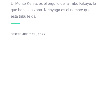
El Monte Kenia, es el orgullo de la Tribu Kikuyu, la
que habita la zona. Kirinyaga es el nombre que
esta tribu le dá
SEPTEMBER 27, 2022