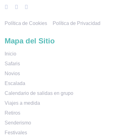
Política de Cookies
Política de Privacidad
Mapa del Sitio
Inicio
Safaris
Novios
Escalada
Calendario de salidas en grupo
Viajes a medida
Retiros
Senderismo
Festivales