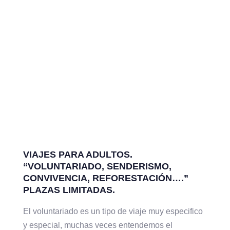
VIAJES PARA ADULTOS.
“VOLUNTARIADO, SENDERISMO,
CONVIVENCIA, REFORESTACIÓN….”
PLAZAS LIMITADAS.
El voluntariado es un tipo de viaje muy especifico
y especial, muchas veces entendemos el