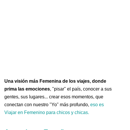
Una visión más Femenina de los viajes, donde
prima las emociones
, "pisar" el país, conocer a sus
gentes, sus lugares... crear esos momentos, que
conectan con nuestro "Yo" más profundo,
eso es
Viajar en Femenino para chicos y chicas.