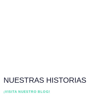
NUESTRAS HISTORIAS
¡VISITA NUESTRO BLOG!