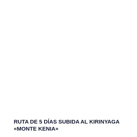
RUTA DE 5 DÍAS SUBIDA AL KIRINYAGA
«MONTE KENIA»