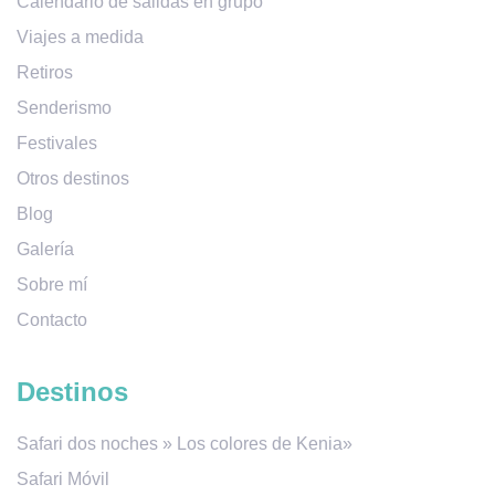
Calendario de salidas en grupo
Viajes a medida
Retiros
Senderismo
Festivales
Otros destinos
Blog
Galería
Sobre mí
Contacto
Destinos
Safari dos noches » Los colores de Kenia»
Safari Móvil