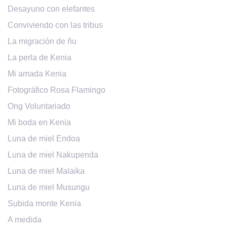
Desayuno con elefantes
Conviviendo con las tribus
La migración de ñu
La perla de Kenia
Mi amada Kenia
Fotográfico Rosa Flamingo
Ong Voluntariado
Mi boda en Kenia
Luna de miel Endoa
Luna de miel Nakupenda
Luna de miel Malaika
Luna de miel Musungu
Subida monte Kenia
A medida