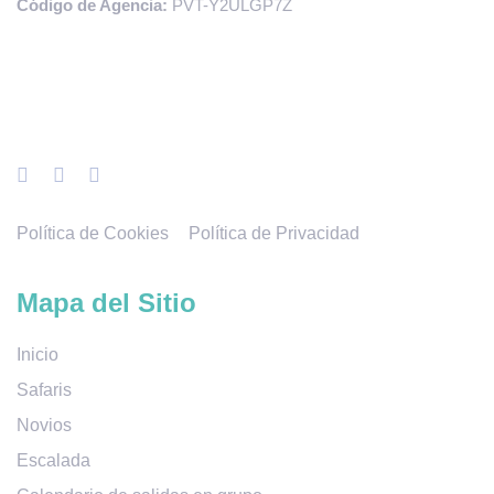
Código de Agencia:
PVT-Y2ULGP7Z
Política de Cookies
Política de Privacidad
Mapa del Sitio
Inicio
Safaris
Novios
Escalada