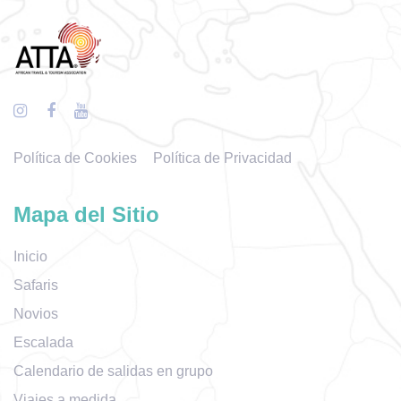
Política de Cookies
Política de Privacidad
Mapa del Sitio
Inicio
Safaris
Novios
Escalada
Calendario de salidas en grupo
Viajes a medida