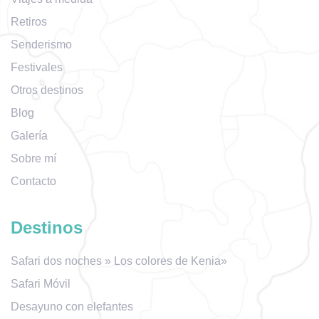
Retiros
Senderismo
Festivales
Otros destinos
Blog
Galería
Sobre mí
Contacto
Destinos
Safari dos noches » Los colores de Kenia»
Safari Móvil
Desayuno con elefantes