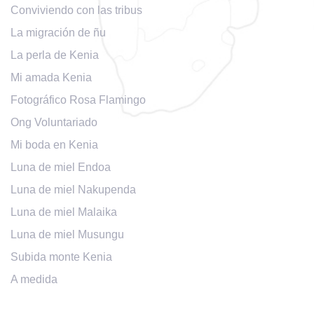
Conviviendo con las tribus
La migración de ñu
La perla de Kenia
Mi amada Kenia
Fotográfico Rosa Flamingo
Ong Voluntariado
Mi boda en Kenia
Luna de miel Endoa
Luna de miel Nakupenda
Luna de miel Malaika
Luna de miel Musungu
Subida monte Kenia
A medida