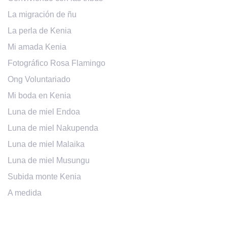
La migración de ñu
La perla de Kenia
Mi amada Kenia
Fotográfico Rosa Flamingo
Ong Voluntariado
Mi boda en Kenia
Luna de miel Endoa
Luna de miel Nakupenda
Luna de miel Malaika
Luna de miel Musungu
Subida monte Kenia
A medida