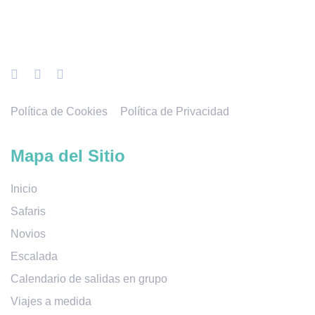
Política de Cookies
Política de Privacidad
Mapa del Sitio
Inicio
Safaris
Novios
Escalada
Calendario de salidas en grupo
Viajes a medida