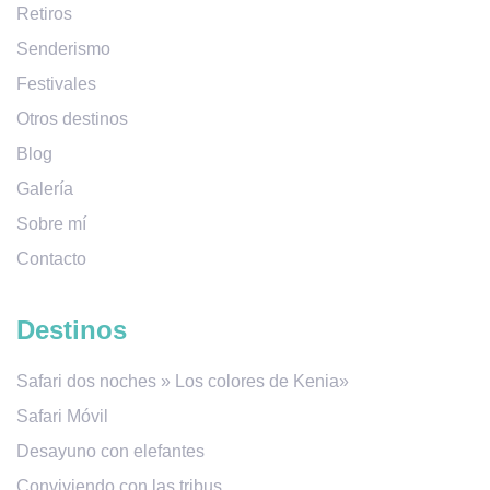
Retiros
Senderismo
Festivales
Otros destinos
Blog
Galería
Sobre mí
Contacto
Destinos
Safari dos noches » Los colores de Kenia»
Safari Móvil
Desayuno con elefantes
Conviviendo con las tribus